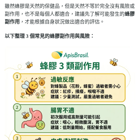
雖然蜂膠是天然的保健品，但是天然不等於完全沒有風險或
副作用，也不是每個人都適合，建議先了解可能發生的
蜂膠
副作用
，才能根據自身狀況做出適合的評估。
以下整理 3 個常見的蜂膠副作用與風險：