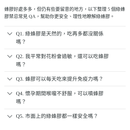
蜂膠好處多多，但仍有些要留意的地方，以下整理 5 個綠蜂
膠禁忌常見 QA，幫助你更安全、理性地瞭解綠蜂膠。
Q1. 綠蜂膠是天然的，吃再多都沒關係
嗎？
Q2. 我平常對花粉會過敏，還可以吃蜂膠
嗎？
Q3. 蜂膠可以每天吃來提升免疫力嗎？
Q4. 懷孕期間喉嚨不舒服，可以噴蜂膠
嗎？
Q5. 市面上的綠蜂膠都一樣安全嗎？