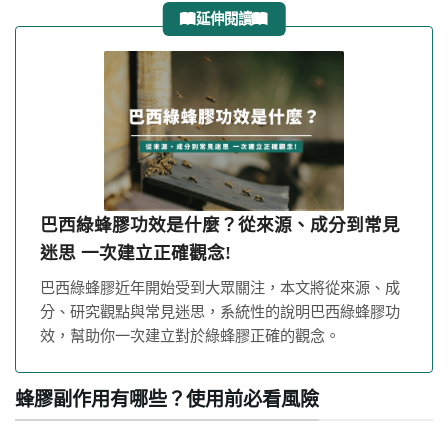
延伸閱讀
巴西綠蜂膠功效是什麼？從來源、成分到常見
迷思 一次建立正確觀念!
巴西綠蜂膠近年開始受到大眾關注，本文將從來源、成
分、研究觀點與常見迷思，系統性的說明巴西綠蜂膠功
效，幫助你一次建立對於綠蜂膠正確的觀念。
蜂膠副作用有哪些？使用前必看風險