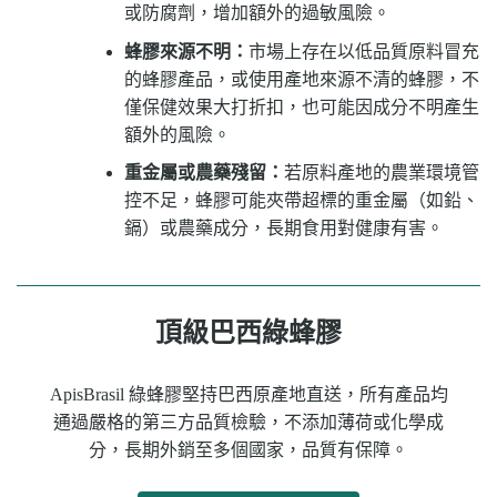
或防腐劑，增加額外的過敏風險。
蜂膠來源不明：
市場上存在以低品質原料冒充
的蜂膠產品，或使用產地來源不清的蜂膠，不
僅保健效果大打折扣，也可能因成分不明產生
額外的風險。
重金屬或農藥殘留：
若原料產地的農業環境管
控不足，蜂膠可能夾帶超標的重金屬（如鉛、
鎘）或農藥成分，長期食用對健康有害。
頂級巴西綠蜂膠
ApisBrasil 綠蜂膠堅持巴西原產地直送，所有產品均
通過嚴格的第三方品質檢驗，不添加薄荷或化學成
分，長期外銷至多個國家，品質有保障。