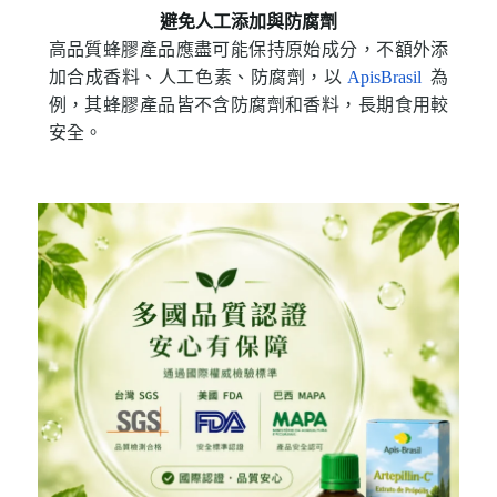
避免人工添加與防腐劑
高品質蜂膠產品應盡可能保持原始成分，不額外添
加合成香料、人工色素、防腐劑，以
ApisBrasil
為
例，其蜂膠產品皆不含防腐劑和香料，長期食用較
安全。