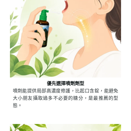
優先選擇噴劑劑型
噴劑能提供局部高濃度修護，比起口含錠，能避免
大小朋友攝取過多不必要的糖分，是最推薦的型
態。