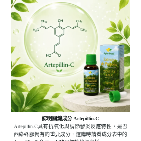
認明關鍵成分 Artepillin-C
Artepillin-C具有抗氧化與調節發炎反應特性，是巴
西綠蜂膠獨有的重要成分，選購時請看成分表中的