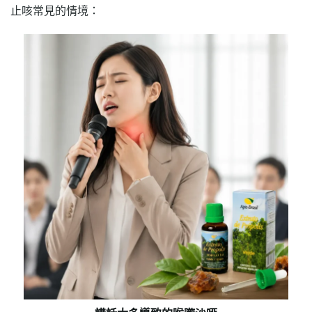
止咳常見的情境：